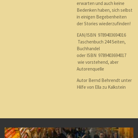
erwarten und auch keine
Bedenken haben, sich selbst
in einigen Begebenheiten
der Stories wiederzufinden!
EAN/ISBN 9789403694016
Taschenbuch 244 Seiten,
Buchhandel
oder ISBN 9789403694017
wie vorstehend, aber
Autorenquelle
Autor Bernd Behrendt unter
Hilfe von Ella zu Kalkstein